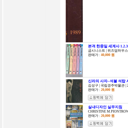
본격 한중일 세계사 1.2
굽시니스트 | 위즈덤하우스 | 
판매가 :
40,000 원
신라의 사자--석불 석탑 
김성구 | 국립경주박물관 | 20
판매가 :
20,000 원
실내디자인 실무지침
CHRISTINE M.PIONTROWS
판매가 :
20,000 원